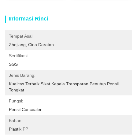
Informasi Rinci
Tempat Asal:
Zhejiang, Cina Daratan
Sertifikasi:
SGS
Jenis Barang:
Kualitas Terbaik Sikat Kepala Transparan Penutup Pensil 
Tongkat
Fungsi:
Pensil Concealer
Bahan:
Plastik PP