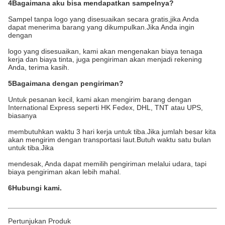
4Bagaimana aku bisa mendapatkan sampelnya?
Sampel tanpa logo yang disesuaikan secara gratis,jika Anda
dapat menerima barang yang dikumpulkan.Jika Anda ingin
dengan
logo yang disesuaikan, kami akan mengenakan biaya tenaga
kerja dan biaya tinta, juga pengiriman akan menjadi rekening
Anda, terima kasih.
5Bagaimana dengan pengiriman?
Untuk pesanan kecil, kami akan mengirim barang dengan
International Express seperti HK Fedex, DHL, TNT atau UPS,
biasanya
membutuhkan waktu 3 hari kerja untuk tiba.Jika jumlah besar kita
akan mengirim dengan transportasi laut.Butuh waktu satu bulan
untuk tiba.Jika
mendesak, Anda dapat memilih pengiriman melalui udara, tapi
biaya pengiriman akan lebih mahal.
6Hubungi kami.
Pertunjukan Produk