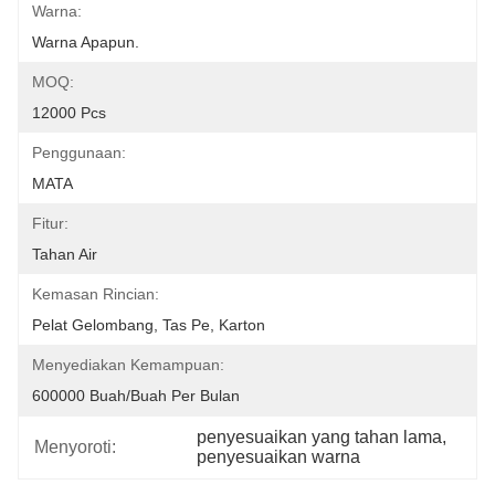
Warna:
Warna Apapun.
MOQ:
12000 Pcs
Penggunaan:
MATA
Fitur:
Tahan Air
Kemasan Rincian:
Pelat Gelombang, Tas Pe, Karton
Menyediakan Kemampuan:
600000 Buah/buah Per Bulan
penyesuaikan yang tahan lama
, 
Menyoroti:
penyesuaikan warna