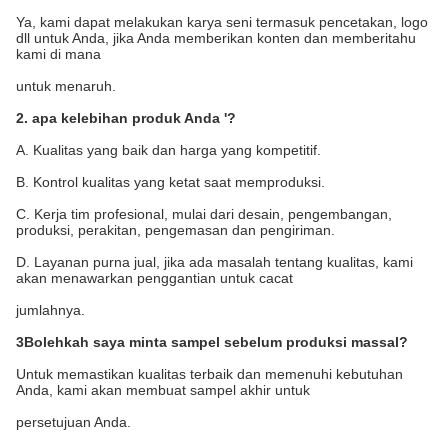
Ya, kami dapat melakukan karya seni termasuk pencetakan, logo
dll untuk Anda, jika Anda memberikan konten dan memberitahu
kami di mana
untuk menaruh.
2. apa kelebihan produk Anda '?
A. Kualitas yang baik dan harga yang kompetitif.
B. Kontrol kualitas yang ketat saat memproduksi.
C. Kerja tim profesional, mulai dari desain, pengembangan,
produksi, perakitan, pengemasan dan pengiriman.
D. Layanan purna jual, jika ada masalah tentang kualitas, kami
akan menawarkan penggantian untuk cacat
jumlahnya.
3Bolehkah saya minta sampel sebelum produksi massal?
Untuk memastikan kualitas terbaik dan memenuhi kebutuhan
Anda, kami akan membuat sampel akhir untuk
persetujuan Anda.