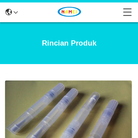
Rincian Produk