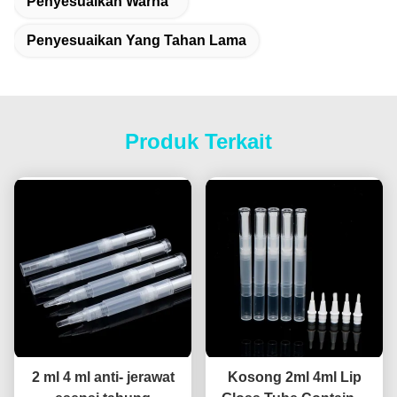
Penyesuaikan Warna
Penyesuaikan Yang Tahan Lama
Produk Terkait
2 ml 4 ml anti- jerawat
Kosong 2ml 4ml Lip