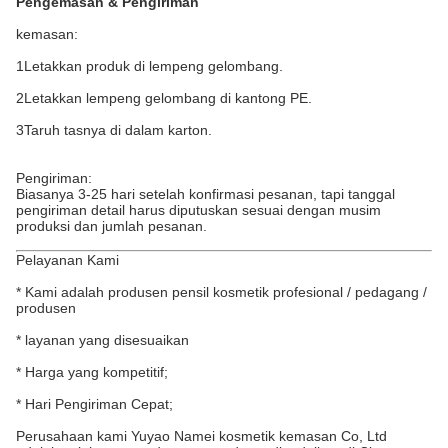
Pengemasan & Pengiriman
kemasan:
1Letakkan produk di lempeng gelombang.
2Letakkan lempeng gelombang di kantong PE.
3Taruh tasnya di dalam karton.
Pengiriman:
Biasanya 3-25 hari setelah konfirmasi pesanan, tapi tanggal
pengiriman detail harus diputuskan sesuai dengan musim
produksi dan jumlah pesanan.
Pelayanan Kami
* Kami adalah produsen pensil kosmetik profesional / pedagang /
produsen
* layanan yang disesuaikan
* Harga yang kompetitif;
* Hari Pengiriman Cepat;
Perusahaan kami Yuyao Namei kosmetik kemasan Co, Ltd