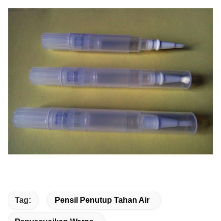
Tag:
Pensil Penutup Tahan Air