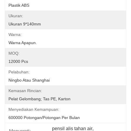
Plastik ABS
Ukuran:
Ukuran 9*140mm
Warna:
Warna Apapun.
MOQ:
12000 Pcs
Pelabuhan:
Ningbo Atau Shanghai
Kemasan Rincian:
Pelat Gelombang; Tas PE, Karton
Menyediakan Kemampuan:
600000 Potongan/potongan Per Bulan
pensil alis tahan air
, 