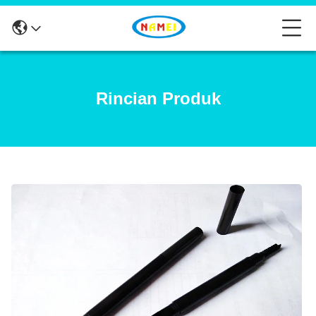
Rincian Produk