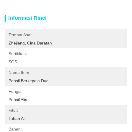
Informasi Rinci
Tempat Asal:
Zhejiang, Cina Daratan
Sertifikasi:
SGS
Nama Item:
Pensil Berkepala Dua
Fungsi:
Pensil Alis
Fitur:
Tahan Air
Bahan: