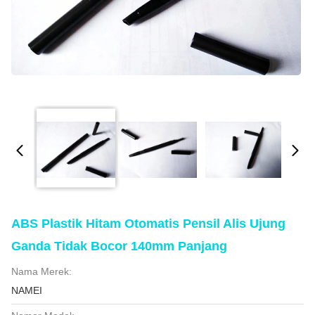
ABS Plastik Hitam Otomatis Pensil Alis Ujung
Ganda Tidak Bocor 140mm Panjang
Nama Merek:
NAMEI