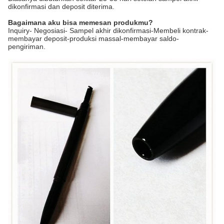
dikonfirmasi dan deposit diterima.
Bagaimana aku bisa memesan produkmu?
Inquiry- Negosiasi- Sampel akhir dikonfirmasi-Membeli kontrak-
membayar deposit-produksi massal-membayar saldo-
pengiriman.