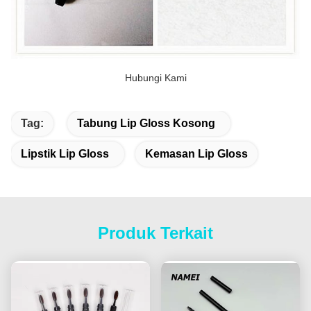
Hubungi Kami
Tag:
Tabung Lip Gloss Kosong
Lipstik Lip Gloss
Kemasan Lip Gloss
Produk Terkait