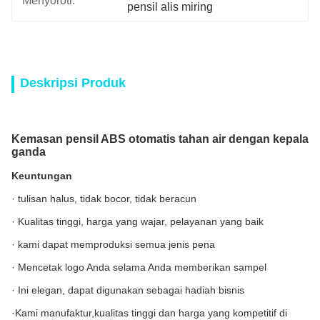
Menyoroti:
pensil alis miring
Deskripsi Produk
Kemasan pensil ABS otomatis tahan air dengan kepala
ganda
Keuntungan
· tulisan halus, tidak bocor, tidak beracun
· Kualitas tinggi, harga yang wajar, pelayanan yang baik
· kami dapat memproduksi semua jenis pena
· Mencetak logo Anda selama Anda memberikan sampel
· Ini elegan, dapat digunakan sebagai hadiah bisnis
·Kami manufaktur,kualitas tinggi dan harga yang kompetitif di