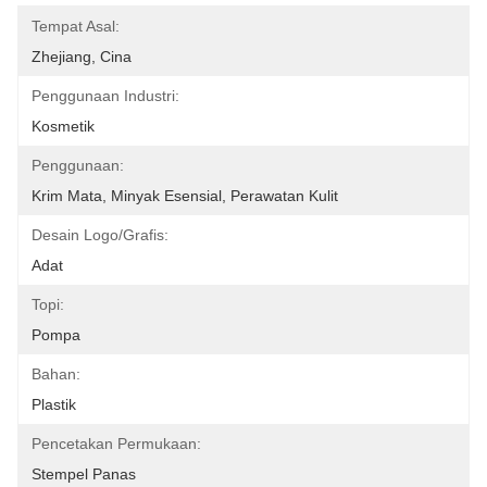
Tempat Asal:
Zhejiang, Cina
Penggunaan Industri:
Kosmetik
Penggunaan:
Krim Mata, Minyak Esensial, Perawatan Kulit
Desain Logo/Grafis:
Adat
Topi:
Pompa
Bahan:
Plastik
Pencetakan Permukaan:
Stempel Panas