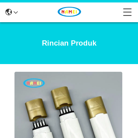
Rincian Produk