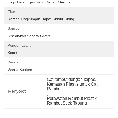
Logo Pelanggan Yang Dapat Diterima
Fitur:
Ramah Lingkungan Dapat Didaur Ulang
Sampel:
Disediakan Secara Gratis
Pengemasan:
Kotak
Warna:
Warna Kustom
Cat rambut dengan kapas
, 
Kemasan Plastis untuk Cat 
Rambut
Menyoroti:
, 
Perawatan Rambut Plastik 
Rambut Stick Tabung