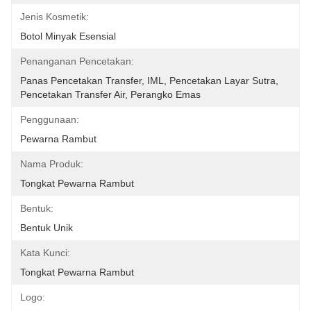
Jenis Kosmetik:
Botol Minyak Esensial
Penanganan Pencetakan:
Panas Pencetakan Transfer, IML, Pencetakan Layar Sutra, 
Pencetakan Transfer Air, Perangko Emas
Penggunaan:
Pewarna Rambut
Nama Produk:
Tongkat Pewarna Rambut
Bentuk:
Bentuk Unik
Kata Kunci:
Tongkat Pewarna Rambut
Logo: