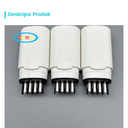
Deskripsi Produk