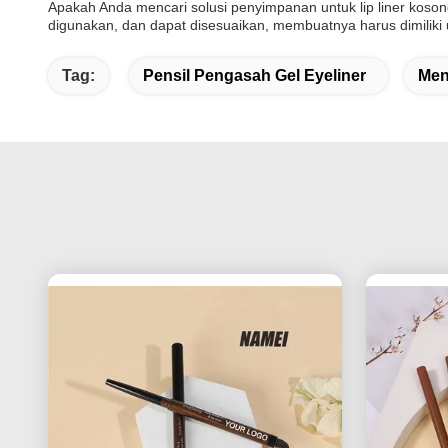
Apakah Anda mencari solusi penyimpanan untuk lip liner koson
digunakan, dan dapat disesuaikan, membuatnya harus dimiliki
Tag:
Pensil Pengasah Gel Eyeliner
Men