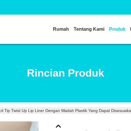
Rumah
Tentang Kami
Produk
Rincian Produk
il Tip Twist Up Lip Liner Dengan Wadah Plastik Yang Dapat Disesuaik