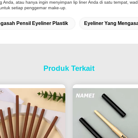
g Anda, atau hanya ingin menyimpan lip liner Anda di satu tempat, wa
 untuk setiap penggemar make-up.
gasah Pensil Eyeliner Plastik
Eyeliner Yang Mengasa
Produk Terkait