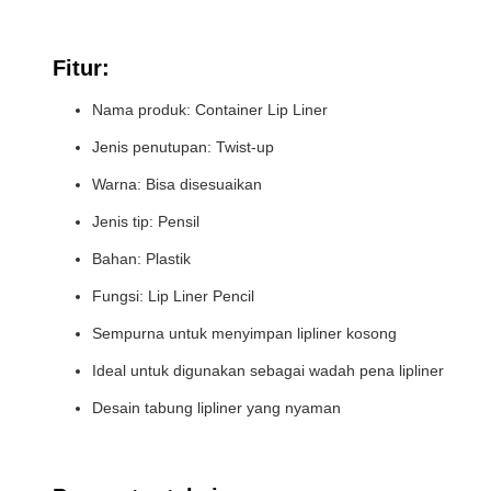
Fitur:
Nama produk: Container Lip Liner
Jenis penutupan: Twist-up
Warna: Bisa disesuaikan
Jenis tip: Pensil
Bahan: Plastik
Fungsi: Lip Liner Pencil
Sempurna untuk menyimpan lipliner kosong
Ideal untuk digunakan sebagai wadah pena lipliner
Desain tabung lipliner yang nyaman