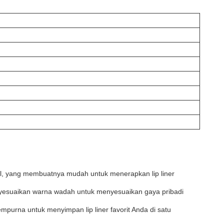
nsil, yang membuatnya mudah untuk menerapkan lip liner
enyesuaikan warna wadah untuk menyesuaikan gaya pribadi
mpurna untuk menyimpan lip liner favorit Anda di satu