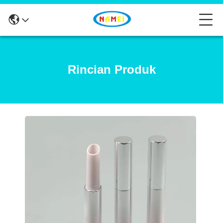
Rincian Produk