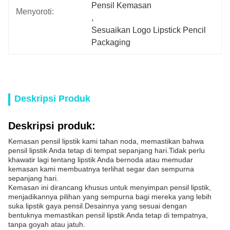
Pensil Kemasan
Menyoroti:
, 
Sesuaikan Logo Lipstick Pencil 
Packaging
Deskripsi Produk
Deskripsi produk:
Kemasan pensil lipstik kami tahan noda, memastikan bahwa
pensil lipstik Anda tetap di tempat sepanjang hari.Tidak perlu
khawatir lagi tentang lipstik Anda bernoda atau memudar
kemasan kami membuatnya terlihat segar dan sempurna
sepanjang hari.
Kemasan ini dirancang khusus untuk menyimpan pensil lipstik,
menjadikannya pilihan yang sempurna bagi mereka yang lebih
suka lipstik gaya pensil.Desainnya yang sesuai dengan
bentuknya memastikan pensil lipstik Anda tetap di tempatnya,
tanpa goyah atau jatuh.