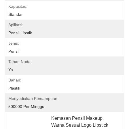
Kapasitas:
Standar
Aplikasi:
Pensil Lipstik
Jenis:
Pensil
Tahan Noda:
Ya.
Bahan:
Plastik
Menyediakan Kemampuan:
500000 Per Minggu
Kemasan Pensil Makeup
, 
Warna Sesuai Logo Lipstick 