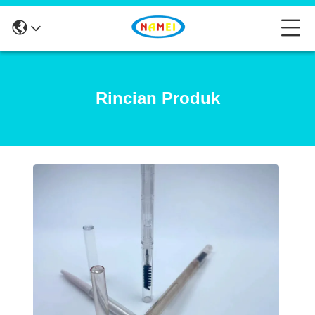
Rincian Produk