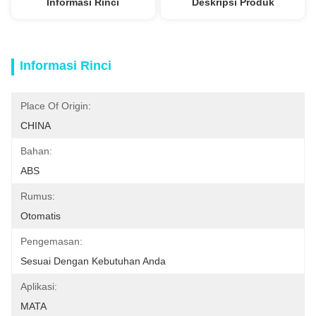
Informasi Rinci
Deskripsi Produk
Informasi Rinci
Place Of Origin:
CHINA
Bahan:
ABS
Rumus:
Otomatis
Pengemasan:
Sesuai Dengan Kebutuhan Anda
Aplikasi:
MATA