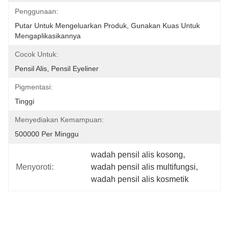
Penggunaan:
Putar Untuk Mengeluarkan Produk, Gunakan Kuas Untuk 
Mengaplikasikannya
Cocok Untuk:
Pensil Alis, Pensil Eyeliner
Pigmentasi:
Tinggi
Menyediakan Kemampuan:
500000 Per Minggu
wadah pensil alis kosong
, 
Menyoroti:
wadah pensil alis multifungsi
, 
wadah pensil alis kosmetik