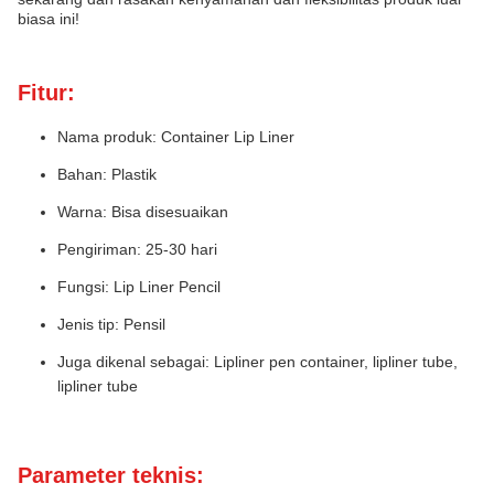
biasa ini!
Fitur:
Nama produk: Container Lip Liner
Bahan: Plastik
Warna: Bisa disesuaikan
Pengiriman: 25-30 hari
Fungsi: Lip Liner Pencil
Jenis tip: Pensil
Juga dikenal sebagai: Lipliner pen container, lipliner tube,
lipliner tube
Parameter teknis: