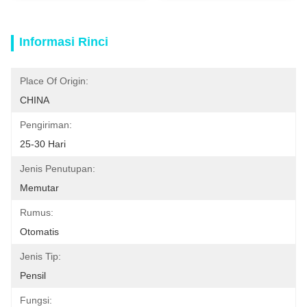
Informasi Rinci
Place Of Origin:
CHINA
Pengiriman:
25-30 Hari
Jenis Penutupan:
Memutar
Rumus:
Otomatis
Jenis Tip:
Pensil
Fungsi: