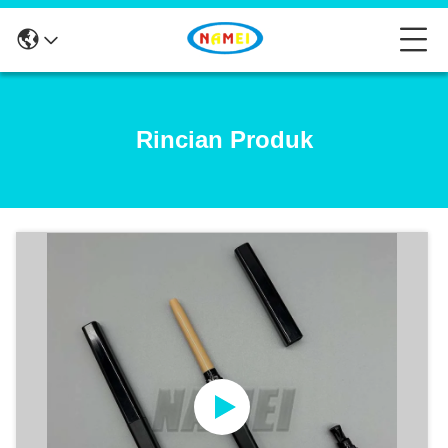
Rincian Produk