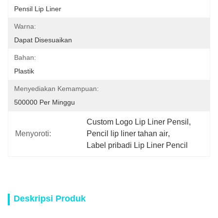
Pensil Lip Liner
Warna:
Dapat Disesuaikan
Bahan:
Plastik
Menyediakan Kemampuan:
500000 Per Minggu
Custom Logo Lip Liner Pensil
, 
Menyoroti:
Pencil lip liner tahan air
, 
Label pribadi Lip Liner Pencil
Deskripsi Produk