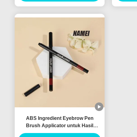
ABS Ingredient Eyebrow Pen
Brush Applicator untuk Hasil
Profesional