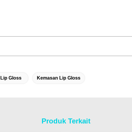
 Lip Gloss
Kemasan Lip Gloss
Produk Terkait