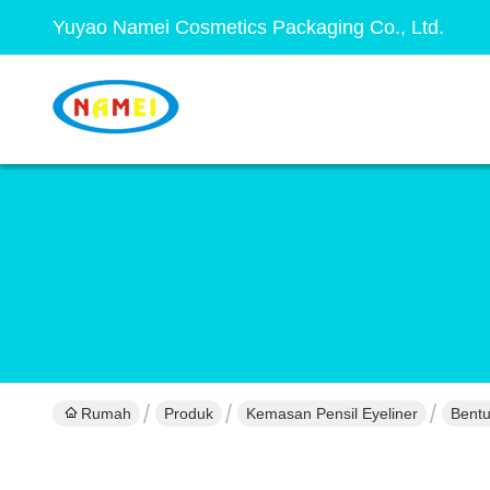
Yuyao Namei Cosmetics Packaging Co., Ltd.
Rumah
Produk
Kemasan Pensil Eyeliner
Bentu