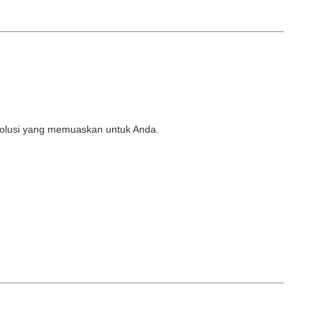
 solusi yang memuaskan untuk Anda.