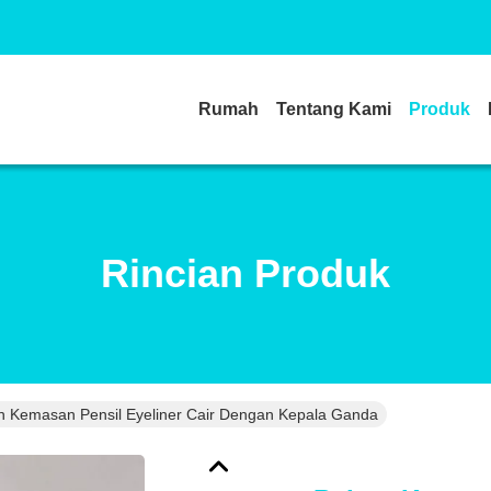
Rumah
Tentang Kami
Produk
Rincian Produk
 Kemasan Pensil Eyeliner Cair Dengan Kepala Ganda