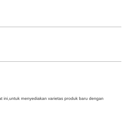
at ini,untuk menyediakan varietas produk baru dengan