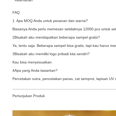
* Keamanan
FAQ
1. Apa MOQ Anda untuk pesanan dan warna?
Biasanya Anda perlu memesan setidaknya 12000 pcs untuk seti
2Bisakah aku mendapatkan beberapa sampel gratis?
Ya, tentu saja. Beberapa sampel bisa gratis, tapi kau harus m
3Bisakah aku memiliki logo pribadi kita sendiri?
Kau bisa menyesuaikan.
4Apa yang Anda tawarkan?
Percetakan sutra, pencetakan panas, cat semprot, lapisan UV
Pertunjukan Produk