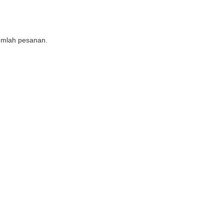
jumlah pesanan.