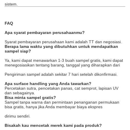
sistem.
FAQ
Apa syarat pembayaran perusahaanmu?
Syarat pembayaran perusahaan kami adalah TT dan negosiasi.
Berapa lama waktu yang dibutuhkan untuk mendapatkan
sampel siap?
Ya, kami dapat menawarkan 1-3 buah sampel gratis, kami dapat
menegosiasikan tentang barang, tanggal yang diharapkan dari
Pengiriman sampel adalah sekitar 7 hari setelah dikonfirmasi.
Apa surface handling yang Anda tawarkan?
Percetakan sutra, pencetakan panas, cat semprot, lapisan UV
dan sebagainya.
Bisa minta sampel gratis?
Sampel tanpa warna dan permintaan penanganan permukaan
bisa gratis, hanya jika Anda membayar biaya ekspres
dirimu sendiri.
Bisakah kau mencetak merek kami pada produk?