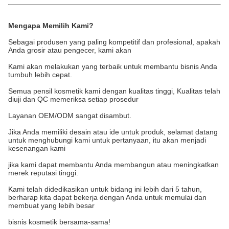
Mengapa Memilih Kami?
Sebagai produsen yang paling kompetitif dan profesional, apakah
Anda grosir atau pengecer, kami akan
Kami akan melakukan yang terbaik untuk membantu bisnis Anda
tumbuh lebih cepat.
Semua pensil kosmetik kami dengan kualitas tinggi, Kualitas telah
diuji dan QC memeriksa setiap prosedur
Layanan OEM/ODM sangat disambut.
Jika Anda memiliki desain atau ide untuk produk, selamat datang
untuk menghubungi kami untuk pertanyaan, itu akan menjadi
kesenangan kami
jika kami dapat membantu Anda membangun atau meningkatkan
merek reputasi tinggi.
Kami telah didedikasikan untuk bidang ini lebih dari 5 tahun,
berharap kita dapat bekerja dengan Anda untuk memulai dan
membuat yang lebih besar
bisnis kosmetik bersama-sama!