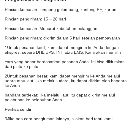
Rincian kemasan: lempeng gelombang, kantong PE, karton
Rincian pengiriman: 15 ~ 20 hari
Rincian kemasan: Menurut kebutuhan pelanggan
Rincian pengiriman: dikirim dalam 5 hari setelah pembayaran
1Untuk pesanan kecil, kami dapat mengirim ke Anda dengan
ekspres, seperti DHL,UPS,TNT atau EMS, Kami akan memilih
cara yang benar berdasarkan pesanan Anda. Ini bisa dikirimkan
dari pintu ke pintu.
2Untuk pesanan besar, kami dapat mengirim ke Anda melalui
udara atau laut, jika melalui udara, itu dapat dikirim oleh bandara
ke Anda
bandara terdekat; jika melalui laut, itu dapat dikirim melalui
pelabuhan ke pelabuhan Anda.
Periksa sendiri.
3Jika ada cara pengiriman lainnya, silakan beri tahu kami.