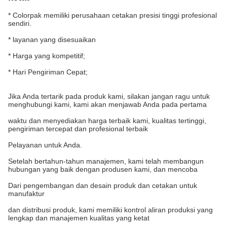
* Colorpak memiliki perusahaan cetakan presisi tinggi profesional
sendiri.
* layanan yang disesuaikan
* Harga yang kompetitif;
* Hari Pengiriman Cepat;
Jika Anda tertarik pada produk kami, silakan jangan ragu untuk
menghubungi kami, kami akan menjawab Anda pada pertama
waktu dan menyediakan harga terbaik kami, kualitas tertinggi,
pengiriman tercepat dan profesional terbaik
Pelayanan untuk Anda.
Setelah bertahun-tahun manajemen, kami telah membangun
hubungan yang baik dengan produsen kami, dan mencoba
Dari pengembangan dan desain produk dan cetakan untuk
manufaktur
dan distribusi produk, kami memiliki kontrol aliran produksi yang
lengkap dan manajemen kualitas yang ketat