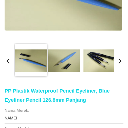
PP Plastik Waterproof Pencil Eyeliner, Blue
Eyeliner Pencil 126.8mm Panjang
Nama Merek:
NAMEI