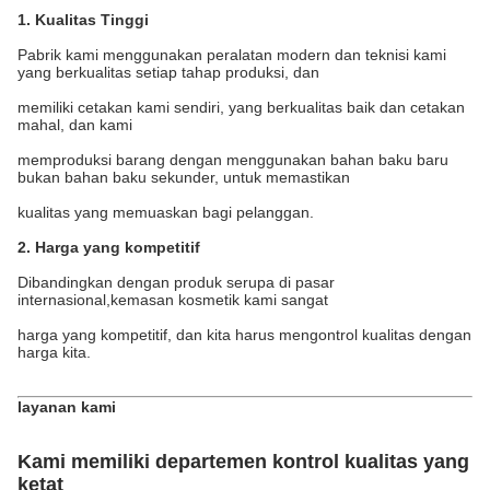
1. Kualitas Tinggi
Pabrik kami menggunakan peralatan modern dan teknisi kami
yang berkualitas setiap tahap produksi, dan
memiliki cetakan kami sendiri, yang berkualitas baik dan cetakan
mahal, dan kami
memproduksi barang dengan menggunakan bahan baku baru
bukan bahan baku sekunder, untuk memastikan
kualitas yang memuaskan bagi pelanggan.
2. Harga yang kompetitif
Dibandingkan dengan produk serupa di pasar
internasional,kemasan kosmetik kami sangat
harga yang kompetitif, dan kita harus mengontrol kualitas dengan
harga kita.
layanan kami
Kami memiliki departemen kontrol kualitas yang
ketat