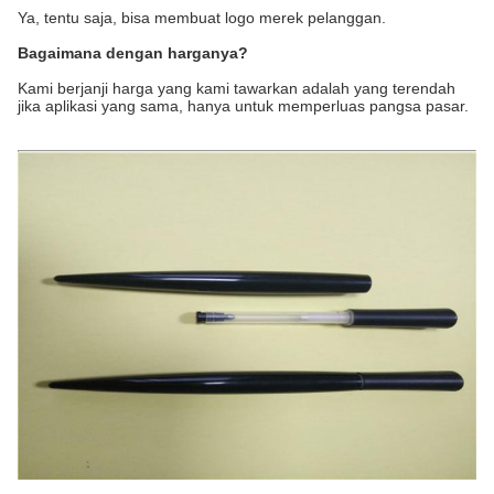
Ya, tentu saja, bisa membuat logo merek pelanggan.
Bagaimana dengan harganya?
Kami berjanji harga yang kami tawarkan adalah yang terendah
jika aplikasi yang sama, hanya untuk memperluas pangsa pasar.