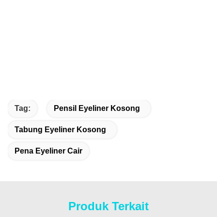
Tag:
Pensil Eyeliner Kosong
Tabung Eyeliner Kosong
Pena Eyeliner Cair
Produk Terkait