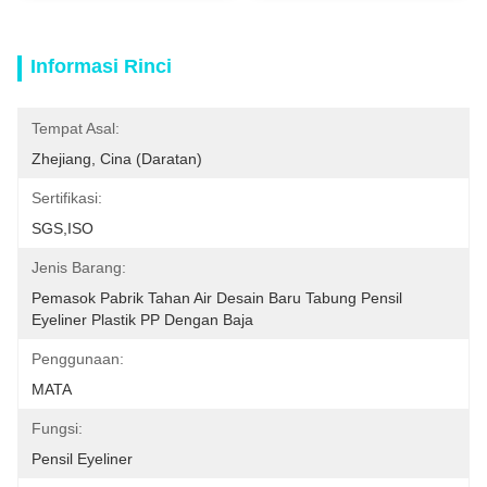
Informasi Rinci
Tempat Asal:
Zhejiang, Cina (daratan)
Sertifikasi:
SGS,ISO
Jenis Barang:
Pemasok Pabrik Tahan Air Desain Baru Tabung Pensil 
Eyeliner Plastik PP Dengan Baja
Penggunaan:
MATA
Fungsi:
Pensil Eyeliner