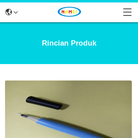
Rincian Produk