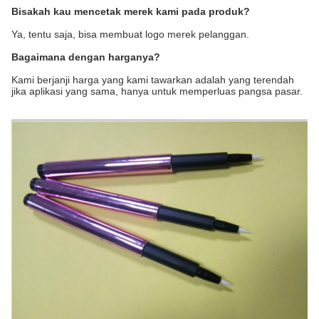
Bisakah kau mencetak merek kami pada produk?
Ya, tentu saja, bisa membuat logo merek pelanggan.
Bagaimana dengan harganya?
Kami berjanji harga yang kami tawarkan adalah yang terendah
jika aplikasi yang sama, hanya untuk memperluas pangsa pasar.