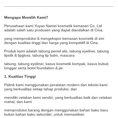
Mengapa Memilih Kami?
Perusahaan kami Yuyao Namei kosmetik kemasan Co, Ltd
adalah salah satu produsen yang dapat diandalkan di Cina,
yang memproduksi & mengekspor kemasan kosmetik di sini
dengan kualitas tinggi dan harga yang kompetitif di Cina.
Produk kami adalah tabung pensil alis, tabung eyeliner, tabung
lipstik & lipgloss, tabung lip balm, mascara
tabung, tabung eyeliner, kasus kosmetik kompak, kasus bubuk
longgar serta botol foundation & jar.
1. Kualitas Tinggi
Pabrik kami menggunakan peralatan modern dan teknisi kami
yang berkualitas setiap tahap produksi, dan
memiliki cetakan kami sendiri, yang berkualitas baik dan cetakan
mahal, dan kami
memproduksi barang dengan menggunakan bahan baku baru
bukan bahan baku sekunder, untuk memastikan