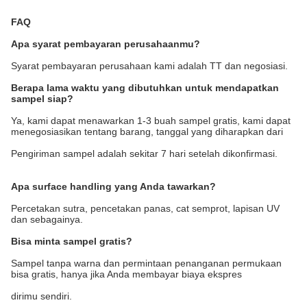
FAQ
Apa syarat pembayaran perusahaanmu?
Syarat pembayaran perusahaan kami adalah TT dan negosiasi.
Berapa lama waktu yang dibutuhkan untuk mendapatkan
sampel siap?
Ya, kami dapat menawarkan 1-3 buah sampel gratis, kami dapat
menegosiasikan tentang barang, tanggal yang diharapkan dari
Pengiriman sampel adalah sekitar 7 hari setelah dikonfirmasi.
Apa surface handling yang Anda tawarkan?
Percetakan sutra, pencetakan panas, cat semprot, lapisan UV
dan sebagainya.
Bisa minta sampel gratis?
Sampel tanpa warna dan permintaan penanganan permukaan
bisa gratis, hanya jika Anda membayar biaya ekspres
dirimu sendiri.