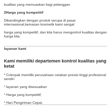
kualitas yang memuaskan bagi pelanggan.
2Harga yang kompetitif
Dibandingkan dengan produk serupa di pasar
internasional,kemasan kosmetik kami sangat
harga yang kompetitif, dan kita harus mengontrol kualitas dengan
harga kita.
layanan kami
Kami memiliki departemen kontrol kualitas yang
ketat
* Colorpak memiliki perusahaan cetakan presisi tinggi profesional
sendiri.
* layanan yang disesuaikan
* Harga yang kompetitif;
* Hari Pengiriman Cepat;