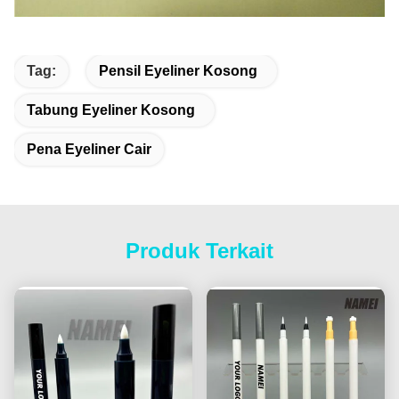
Tag:
Pensil Eyeliner Kosong
Tabung Eyeliner Kosong
Pena Eyeliner Cair
Produk Terkait