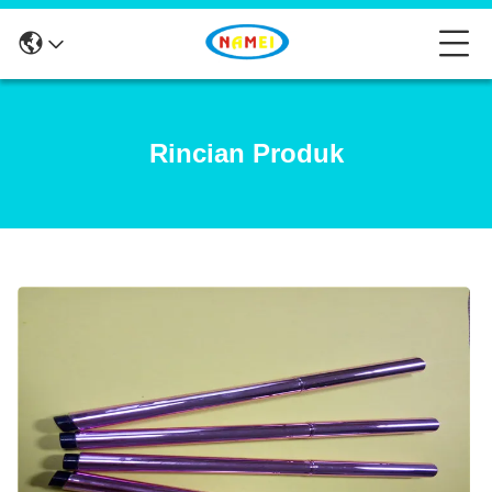
Rincian Produk