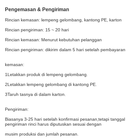
Pengemasan & Pengiriman
Rincian kemasan: lempeng gelombang, kantong PE, karton
Rincian pengiriman: 15 ~ 20 hari
Rincian kemasan: Menurut kebutuhan pelanggan
Rincian pengiriman: dikirim dalam 5 hari setelah pembayaran
kemasan:
1Letakkan produk di lempeng gelombang.
2Letakkan lempeng gelombang di kantong PE.
3Taruh tasnya di dalam karton.
Pengiriman:
Biasanya 3-25 hari setelah konfirmasi pesanan,tetapi tanggal
pengiriman rinci harus diputuskan sesuai dengan
musim produksi dan jumlah pesanan.