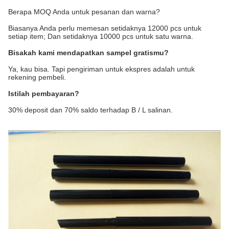
Berapa MOQ Anda untuk pesanan dan warna?
Biasanya Anda perlu memesan setidaknya 12000 pcs untuk
setiap item; Dan setidaknya 10000 pcs untuk satu warna.
Bisakah kami mendapatkan sampel gratismu?
Ya, kau bisa. Tapi pengiriman untuk ekspres adalah untuk
rekening pembeli.
Istilah pembayaran?
30% deposit dan 70% saldo terhadap B / L salinan.