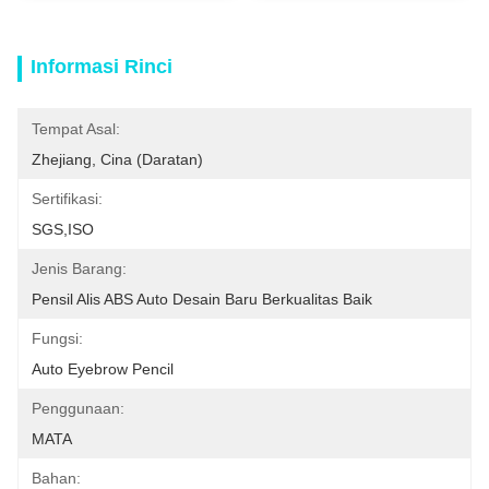
Informasi Rinci
Tempat Asal:
Zhejiang, Cina (daratan)
Sertifikasi:
SGS,ISO
Jenis Barang:
Pensil Alis ABS Auto Desain Baru Berkualitas Baik
Fungsi:
Auto Eyebrow Pencil
Penggunaan:
MATA
Bahan: