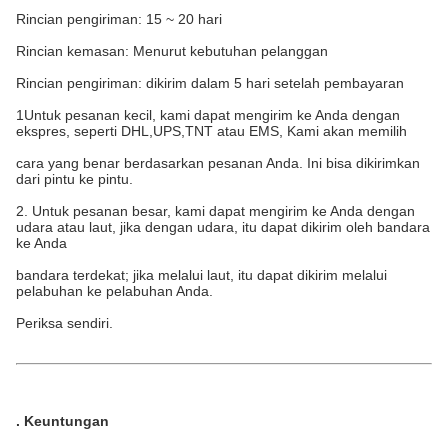
Rincian pengiriman: 15 ~ 20 hari
Rincian kemasan: Menurut kebutuhan pelanggan
Rincian pengiriman: dikirim dalam 5 hari setelah pembayaran
1Untuk pesanan kecil, kami dapat mengirim ke Anda dengan
ekspres, seperti DHL,UPS,TNT atau EMS, Kami akan memilih
cara yang benar berdasarkan pesanan Anda. Ini bisa dikirimkan
dari pintu ke pintu.
2. Untuk pesanan besar, kami dapat mengirim ke Anda dengan
udara atau laut, jika dengan udara, itu dapat dikirim oleh bandara
ke Anda
bandara terdekat; jika melalui laut, itu dapat dikirim melalui
pelabuhan ke pelabuhan Anda.
Periksa sendiri.
.
Keuntungan