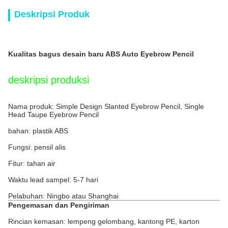
Deskripsi Produk
Kualitas bagus desain baru ABS Auto Eyebrow Pencil
deskripsi produksi
Nama produk: Simple Design Slanted Eyebrow Pencil, Single
Head Taupe Eyebrow Pencil
bahan: plastik ABS
Fungsi: pensil alis
Fitur: tahan air
Waktu lead sampel: 5-7 hari
Pelabuhan: Ningbo atau Shanghai
Pengemasan dan Pengiriman
Rincian kemasan: lempeng gelombang, kantong PE, karton