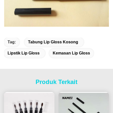
Tag:
Tabung Lip Gloss Kosong
Lipstik Lip Gloss
Kemasan Lip Gloss
Produk Terkait