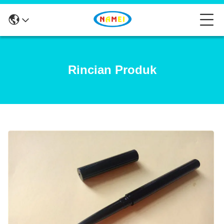
Rincian Produk