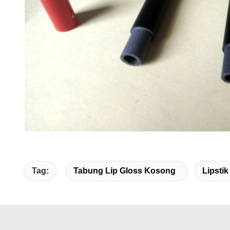
Tag:
Tabung Lip Gloss Kosong
Lipstik