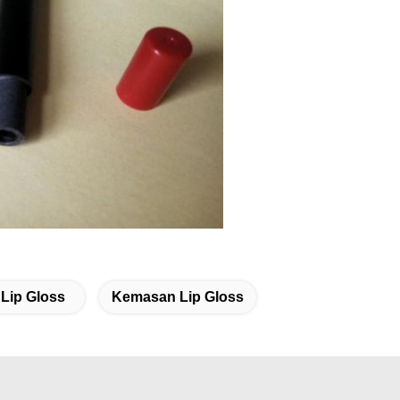
 Lip Gloss
Kemasan Lip Gloss