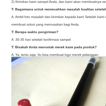
2) Kirimkan kami sampel Anda, dan kami akan membuatnya ses
T: Bagaimana untuk memecahkan masalah kualitas setela
A: Ambil foto masalah dan kirimkan kepada kami Setelah kami 
membuat solusi yang memuaskan bagi Anda.
T: Berapa waktu pengiriman?
A: 30-35 hari setelah konfirmasi sampel
T: Bisakah Anda mencetak merek kami pada produk?
A: Ya, tentu saja. Itu bisa membuat logo merek pelanggan.