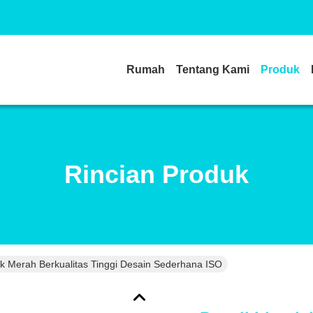
Rumah
Tentang Kami
Produk
Rincian Produk
ick Merah Berkualitas Tinggi Desain Sederhana ISO