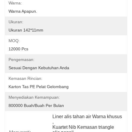
Warna:
Warna Apapun.
Ukuran:
Ukuran 142*11mm
MOQ:
12000 Pcs
Pengemasan:
Sesuai Dengan Kebutuhan Anda
Kemasan Rincian:
Karton Tas PE Pelat Gelombang
Menyediakan Kemampuan:
800000 Buah/buah Per Bulan
Liner alis tahan air Warna khusus
, 
Kuartet Nib Kemasan triangle 