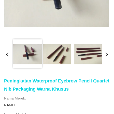
Peningkatan Waterproof Eyebrow Pencil Quartet
Nib Packaging Warna Khusus
Nama Merek:
NAMEI