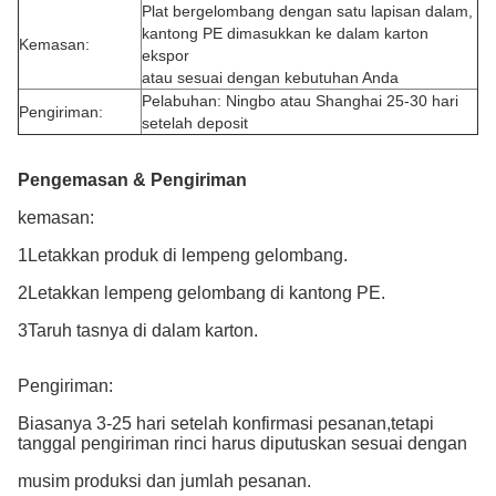
Plat bergelombang dengan satu lapisan dalam,
kantong PE dimasukkan ke dalam karton
Kemasan:
ekspor
atau sesuai dengan kebutuhan Anda
Pelabuhan: Ningbo atau Shanghai 25-30 hari
Pengiriman:
setelah deposit
Pengemasan & Pengiriman
kemasan:
1Letakkan produk di lempeng gelombang.
2Letakkan lempeng gelombang di kantong PE.
3Taruh tasnya di dalam karton.
Pengiriman:
Biasanya 3-25 hari setelah konfirmasi pesanan,tetapi
tanggal pengiriman rinci harus diputuskan sesuai dengan
musim produksi dan jumlah pesanan.