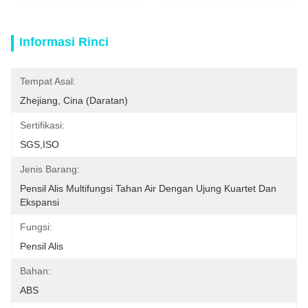
Informasi Rinci
Tempat Asal:
Zhejiang, Cina (daratan)
Sertifikasi:
SGS,ISO
Jenis Barang:
Pensil Alis Multifungsi Tahan Air Dengan Ujung Kuartet Dan 
Ekspansi
Fungsi:
Pensil Alis
Bahan:
ABS