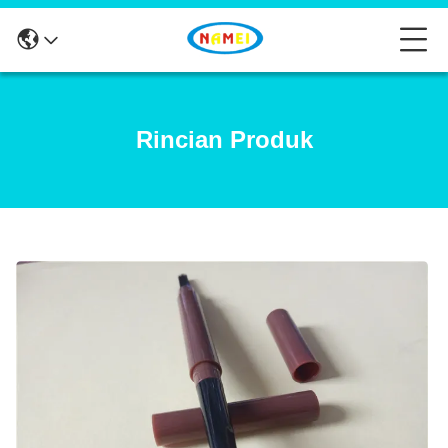
Rincian Produk