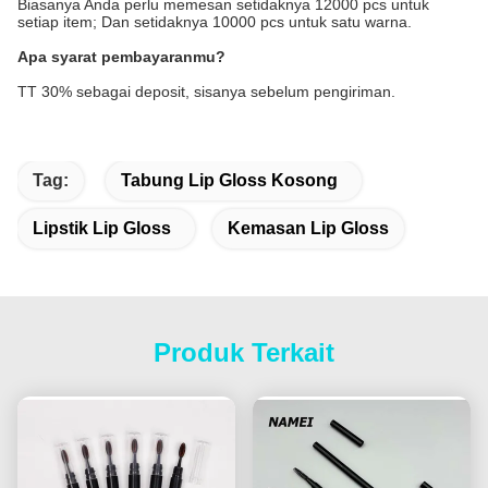
Biasanya Anda perlu memesan setidaknya 12000 pcs untuk
setiap item; Dan setidaknya 10000 pcs untuk satu warna.
Apa syarat pembayaranmu?
TT 30% sebagai deposit, sisanya sebelum pengiriman.
Tag:
Tabung Lip Gloss Kosong
Lipstik Lip Gloss
Kemasan Lip Gloss
Produk Terkait