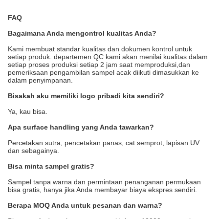
FAQ
Bagaimana Anda mengontrol kualitas Anda?
Kami membuat standar kualitas dan dokumen kontrol untuk
setiap produk. departemen QC kami akan menilai kualitas dalam
setiap proses produksi setiap 2 jam saat memproduksi,dan
pemeriksaan pengambilan sampel acak diikuti dimasukkan ke
dalam penyimpanan.
Bisakah aku memiliki logo pribadi kita sendiri?
Ya, kau bisa.
Apa surface handling yang Anda tawarkan?
Percetakan sutra, pencetakan panas, cat semprot, lapisan UV
dan sebagainya.
Bisa minta sampel gratis?
Sampel tanpa warna dan permintaan penanganan permukaan
bisa gratis, hanya jika Anda membayar biaya ekspres sendiri.
Berapa MOQ Anda untuk pesanan dan warna?